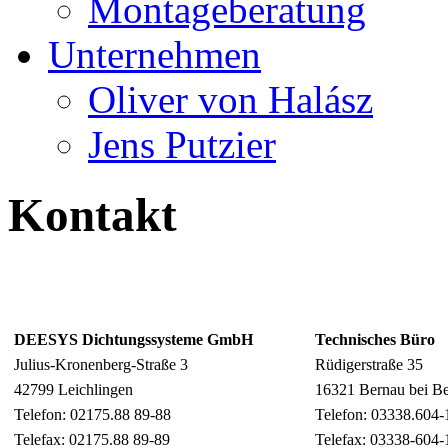
Montageberatung
Unternehmen
Oliver von Halász
Jens Putzier
Kontakt
DEESYS Dichtungssysteme GmbH
Technisches Büro
Julius-Kronenberg-Straße 3
Rüdigerstraße 35
42799 Leichlingen
16321 Bernau bei Be
Telefon: 02175.88 89-88
Telefon: 03338.604-
Telefax: 02175.88 89-89
Telefax: 03338-604-