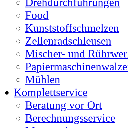
Drehdurchführungen
Food
Kunststoffschmelzen
Zellenradschleusen
Mischer- und Rührwer
Papiermaschinenwalze
Mühlen
Komplettservice
Beratung vor Ort
Berechnungsservice