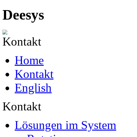
Deesys
Home
Kontakt
English
Kontakt
Lösungen im System